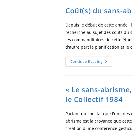
Coût(s) du sans-ab
Depuis le début de cette année, 
recherche au sujet des coûts du 
les commanditaires de cette étude
d'autre part la planification et l
Continue Reading
« Le sans-abrisme,
le Collectif 1984
Partant du constat que l'une des r
abrisme est la croyance que cette 
création d'une conférence gesticul