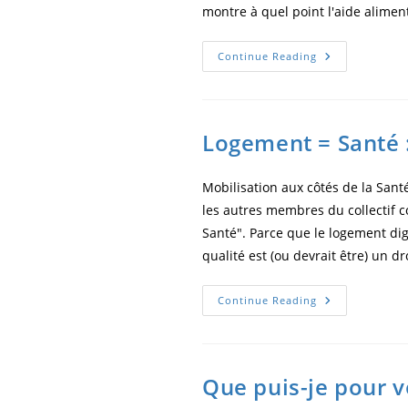
montre à quel point l'aide alime
Continue Reading
Logement = Santé 
Mobilisation aux côtés de la Sant
les autres membres du collectif c
Santé". Parce que le logement dign
qualité est (ou devrait être) un d
Continue Reading
Que puis-je pour v