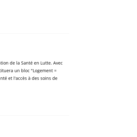
tion de la Santé en Lutte. Avec
stituera un bloc "Logement =
nté et l'accès à des soins de