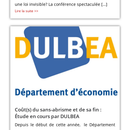
une loi invisible? La conférence spectaculée […]
Lire la suite >>
Coût(s) du sans-abrisme et de sa fin :
Étude en cours par DULBEA
Depuis le début de cette année, le Département