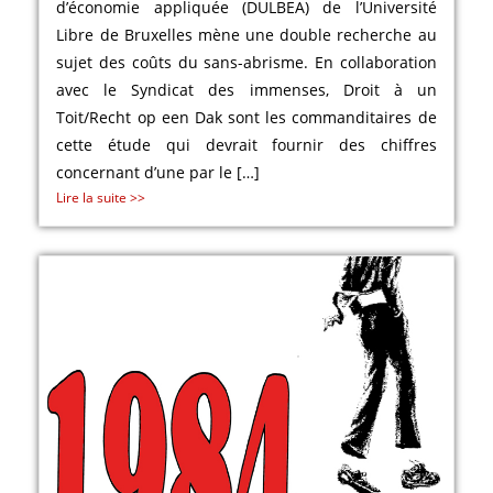
d’économie appliquée (DULBEA) de l’Université
Libre de Bruxelles mène une double recherche au
sujet des coûts du sans-abrisme. En collaboration
avec le Syndicat des immenses, Droit à un
Toit/Recht op een Dak sont les commanditaires de
cette étude qui devrait fournir des chiffres
concernant d’une par le […]
Lire la suite >>