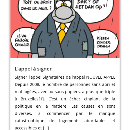
L’appel à signer
Signer l’appel Signataires de l’appel NOUVEL APPEL
Depuis 2008, le nombre de personnes sans abri et
mal logées, avec ou sans papiers, a plus que triplé
à Bruxelles[1]. C’est un échec cinglant de la
politique en la matière. Les causes en sont
diverses, à commencer par le manque
catastrophique de logements abordables et
accessibles et […]