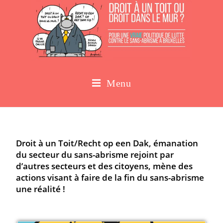
Menu
Droit à un Toit/Recht op een Dak, émanation
du secteur du sans-abrisme rejoint par
d’autres secteurs et des citoyens, mène des
actions visant à faire de la fin du sans-abrisme
une réalité !