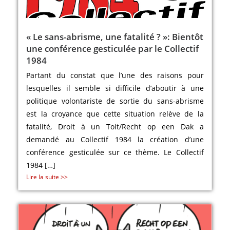
« Le sans-abrisme, une fatalité ? »: Bientôt
une conférence gesticulée par le Collectif
1984
Partant du constat que l’une des raisons pour
lesquelles il semble si difficile d’aboutir à une
politique volontariste de sortie du sans-abrisme
est la croyance que cette situation relève de la
fatalité, Droit à un Toit/Recht op een Dak a
demandé au Collectif 1984 la création d’une
conférence gesticulée sur ce thème. Le Collectif
1984 […]
Lire la suite >>