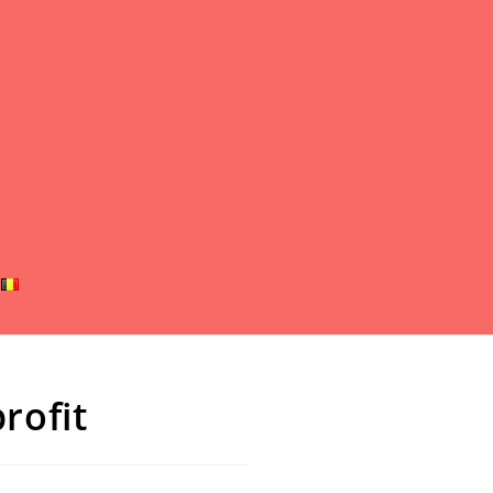
rofit