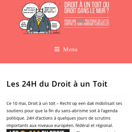
Menu
Les 24H du Droit à un Toit
Ce 10 mai, Droit à un toit – Recht op een dak mobilisait ses
soutiens pour que la fin du sans-abrisme soit à l’agenda
politique. 24H d’actions à quelques jours de scrutins
importants aux niveaux européen, fédéral et ré
gional.