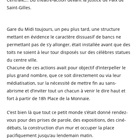
Saint-Gilles.
Gare du Midi toujours, un peu plus tard, une structure
mettant en évidence le caractère dissuasif de bancs ne
permettant pas de s’y allonger, était installée avant que des
toits ne soient à leur tour disposés sur des célèbres statues
du centre ville.
Chacune de ces actions avait pour objectif d’interpeller le
plus grand nombre, que ce soit directement ou via leur
médiatisation, sur la nécessité de mettre fin au sans-
abrisme et d’inviter tout un chacun à venir le dire haut et
fort à partir de 18h Place de la Monnaie.
C’est bien là que tout ce petit monde s’était donné rendez-
vous pour des prises de parole, des expositions, des ciné-
débats, la construction d’un mur et occuper la place
pacifiquement jusqu’au lendemain matin.