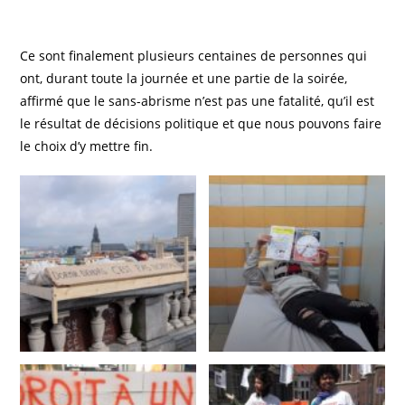
Ce sont finalement plusieurs centaines de personnes qui
ont, durant toute la journée et une partie de la soirée,
affirmé que le sans-abrisme n’est pas une fatalité, qu’il est
le résultat de décisions politique et que nous pouvons faire
le choix d’y mettre fin.