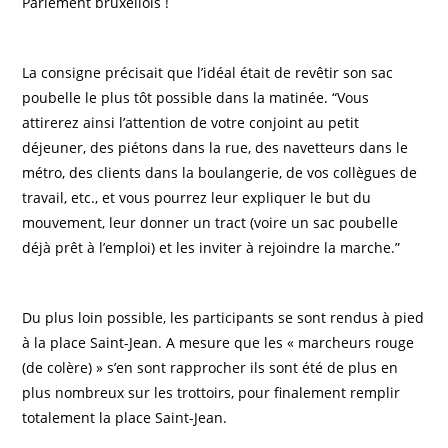
Parlement bruxellois !
La consigne précisait que l’idéal était de revêtir son sac
poubelle le plus tôt possible dans la matinée. “Vous
attirerez ainsi l’attention de votre conjoint au petit
déjeuner, des piétons dans la rue, des navetteurs dans le
métro, des clients dans la boulangerie, de vos collègues de
travail, etc., et vous pourrez leur expliquer le but du
mouvement, leur donner un tract (voire un sac poubelle
déjà prêt à l’emploi) et les inviter à rejoindre la marche.”
Du plus loin possible, les participants se sont rendus à pied
à la place Saint-Jean. A mesure que les « marcheurs rouge
(de colère) » s’en sont rapprocher ils sont été de plus en
plus nombreux sur les trottoirs, pour finalement remplir
totalement la place Saint-Jean.