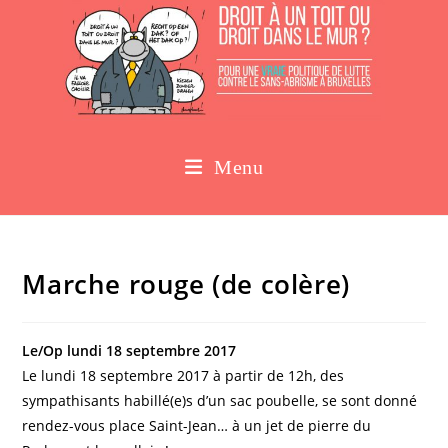
Menu
Marche rouge (de colère)
Le/Op lundi 18 septembre 2017
Le lundi 18 septembre 2017 à partir de 12h, des
sympathisants habillé(e)s d’un sac poubelle, se sont donné
rendez-vous place Saint-Jean… à un jet de pierre du